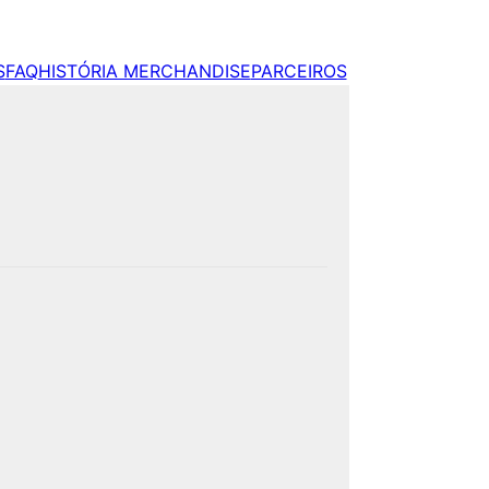
S
FAQ
HISTÓRIA MERCHANDISE
PARCEIROS