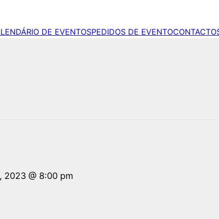
LENDÁRIO DE EVENTOS
PEDIDOS DE EVENTO
CONTACTO
0, 2023 @ 8:00 pm